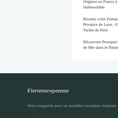
Origines en France 
Indémodable
Boostez votre Entrep
Privative de Luxe : E
Yachts de Paris
Découvrez Pourquoi
de Mer dans le Finist
Fierteeuropeenne
Votre magazine pour un quotidien européen inspirant