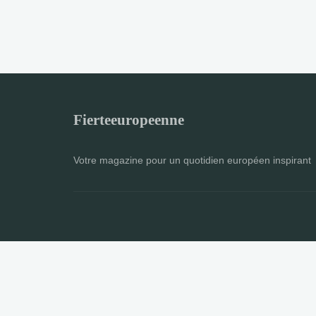
Fierteeuropeenne
Votre magazine pour un quotidien européen inspirant